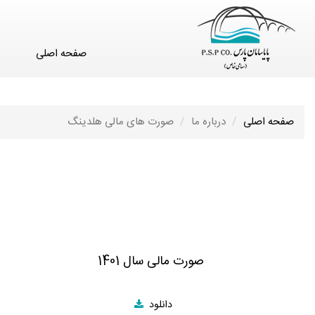
صفحه اصلی
صفحه اصلی
درباره ما
صورت های مالی هلدینگ
صورت مالی سال 1401
دانلود