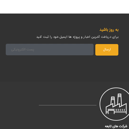
به روز باشید
برای دریافت آخرین اخبار و پروژه ها ایمیل خود را ثبت کنید
شرکت های تابعه