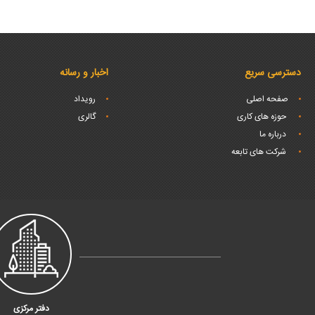
دسترسی سریع
اخبار و رسانه
صفحه اصلی
رویداد
حوزه های کاری
گالری
درباره ما
شرکت های تابعه
دفتر مرکزی