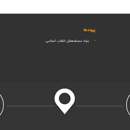
پیوندها
بنیاد مستضعفان انقلاب اسلامی