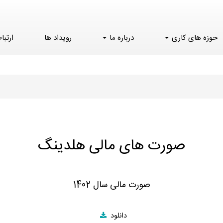
حوزه های کاری
درباره ما
رویداد ها
ارتبا
صورت های مالی هلدینگ
صورت مالی سال 1402
دانلود